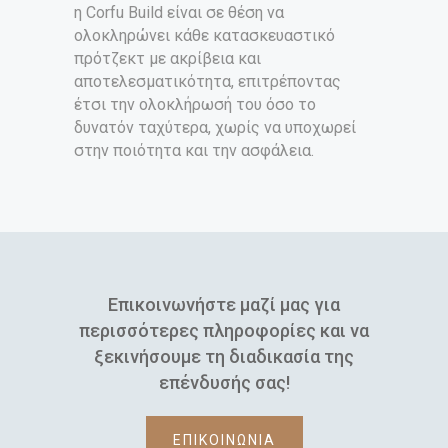
η Corfu Build είναι σε θέση να
ολοκληρώνει κάθε κατασκευαστικό
πρότζεκτ με ακρίβεια και
αποτελεσματικότητα, επιτρέποντας
έτσι την ολοκλήρωσή του όσο το
δυνατόν ταχύτερα, χωρίς να υποχωρεί
στην ποιότητα και την ασφάλεια.
Επικοινωνήστε μαζί μας για
περισσότερες πληροφορίες και να
ξεκινήσουμε τη διαδικασία της
επένδυσής σας!
ΕΠΙΚΟΙΝΩΝΙΑ