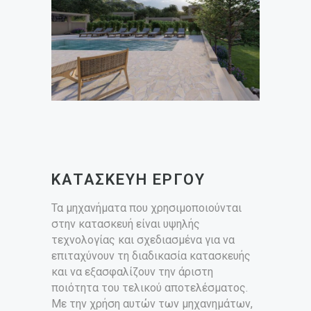
ΚΑΤΑΣΚΕΥΗ ΕΡΓΟΥ
Τα μηχανήματα που χρησιμοποιούνται
στην κατασκευή είναι υψηλής
τεχνολογίας και σχεδιασμένα για να
επιταχύνουν τη διαδικασία κατασκευής
και να εξασφαλίζουν την άριστη
ποιότητα του τελικού αποτελέσματος.
Με την χρήση αυτών των μηχανημάτων,