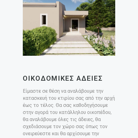
ΟΙΚΟΔΟΜΙΚΕΣ ΑΔΕΙΕΣ
Είμαστε σε θέση να αναλάβουμε την
κατασκευή του κτιρίου σας από την αρχή
έως το τέλος. Θα σας καθοδηγήσουμε
στην αγορά του κατάλληλου οικοπέδου,
θα αναλάβουμε όλες τις άδειες, θα
σχεδιάσουμε τον χώρο σας όπως τον
ονειρεύεστε και θα αρχίσουμε την