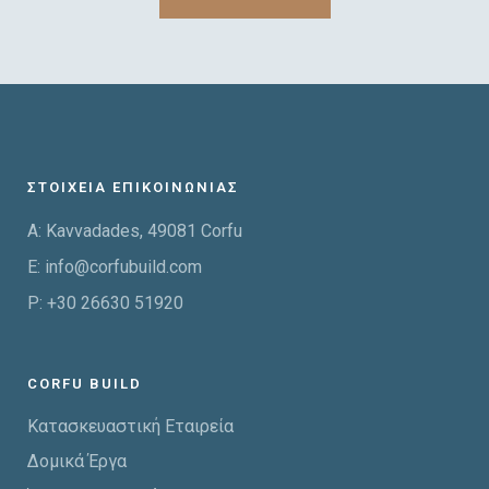
ΣΤΟΙΧΕΙΑ ΕΠΙΚΟΙΝΩΝΙΑΣ
A: Kavvadades, 49081 Corfu
E:
info@corfubuild.com
P:
+30 26630 51920
CORFU BUILD
Κατασκευαστική Εταιρεία
Δομικά Έργα