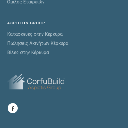
Όμιλος Εταιρειών
ASPIOTIS GROUP
Κατασκευές στην Κέρκυρα
Πωλήσεις Ακινήτων Κέρκυρα
Βίλες στην Κέρκυρα