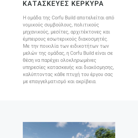
ΚΑΤΑΣΚΕΥΕΣ ΚΕΡΚΥΡΑ
Η ομάδα της Corfu Build αποτελείται από
νομικούς συμβούλους, πολιτικούς
μηχανικούς, μεσίτες, αρχιτέκτονες και
έμπειρους εσωτερικούς διακοσμητές.
Με την ποικιλία των ειδικοτήτων των
μελών της ομάδας, η Corfu Build είναι σε
θέση να παρέχει ολοκληρωμένες
υπηρεσίες κατασκευής και διακόσμησης,
καλύπτοντας κάθε πτυχή του έργου σας
με επαγγελματισμό και ακρίβεια.