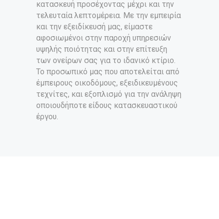
κατασκευή προσέχοντας μέχρι και την
τελευταία λεπτομέρεια. Με την εμπειρία
και την εξειδίκευσή μας, είμαστε
αφοσιωμένοι στην παροχή υπηρεσιών
υψηλής ποιότητας και στην επίτευξη
των ονείρων σας για το ιδανικό κτίριο.
Το προσωπικό μας που αποτελείται από
έμπειρους οικοδόμους, εξειδικευμένους
τεχνίτες, και εξοπλισμό για την ανάληψη
οποιουδήποτε είδους κατασκευαστικού
έργου.