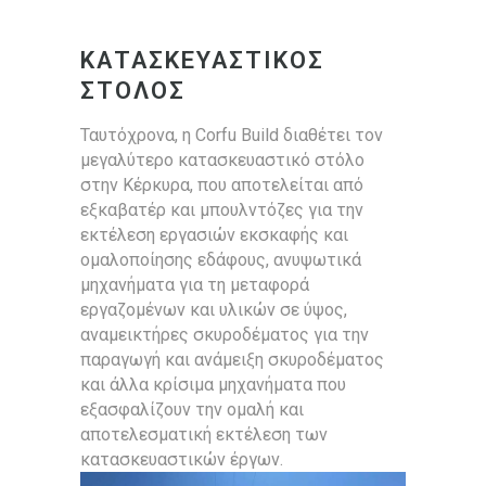
ΚΑΤΑΣΚΕΥΑΣΤΙΚΟΣ
ΣΤΟΛΟΣ
Ταυτόχρονα, η Corfu Build διαθέτει τον
μεγαλύτερο κατασκευαστικό στόλο
στην Κέρκυρα, που αποτελείται από
εξκαβατέρ και μπουλντόζες για την
εκτέλεση εργασιών εκσκαφής και
ομαλοποίησης εδάφους, ανυψωτικά
μηχανήματα για τη μεταφορά
εργαζομένων και υλικών σε ύψος,
αναμεικτήρες σκυροδέματος για την
παραγωγή και ανάμειξη σκυροδέματος
και άλλα κρίσιμα μηχανήματα που
εξασφαλίζουν την ομαλή και
αποτελεσματική εκτέλεση των
κατασκευαστικών έργων.