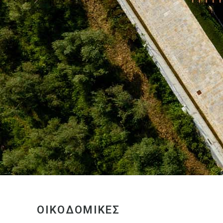
ΟΙΚΟΔΟΜΙΚΕΣ