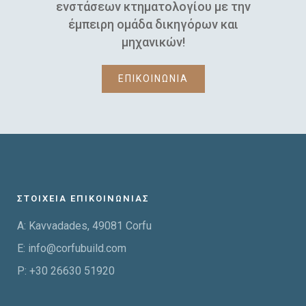
ενστάσεων κτηματολογίου με την
έμπειρη ομάδα δικηγόρων και
μηχανικών!
ΕΠΙΚΟΙΝΩΝΙΑ
ΣΤΟΙΧΕΙΑ ΕΠΙΚΟΙΝΩΝΙΑΣ
A: Kavvadades, 49081 Corfu
E:
info@corfubuild.com
P:
+30 26630 51920