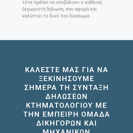
τότε πρέπει να υποβάλουν ο καθένας
ξεχωριστή δήλωση, που αφορά και
καλύπτει το δικό του δικαίωμα.
ΚΑΛΕΣΤΕ ΜΑΣ ΓΙΑ ΝΑ
ΞΕΚΙΝΗΣΟΥΜΕ
ΣΗΜΕΡΑ ΤΗ ΣΥΝΤΑΞΗ
ΔΗΛΩΣΕΩΝ
ΚΤΗΜΑΤΟΛΟΓΙΟΥ ΜΕ
ΤΗΝ ΕΜΠΕΙΡΗ ΟΜΑΔΑ
ΔΙΚΗΓΟΡΩΝ ΚΑΙ
ΜΗΧΑΝΙΚΩΝ