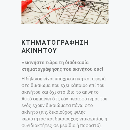
ΚΤΗΜΑΤΟΓΡΑΦΗΣΗ
ΑΚΙΝΗΤΟΥ
Ξεκινήστε τώρα τη διαδικασία
κτηματογράφησης του ακινήτου σας!
Η δήλωση είναι υποχρεωτική και αφορά
στο δικαίωμα που έχει κάποιος επί του
ακινήτου και όχι στο ίδιο το ακίνητο.
Αυτό σημαίνει ότι, εάν περισσότεροι του
ενός έχουν δικαιώματα πάνω στο
ακίνητο (π.χ. δικαιούχος ψιλής
κυριότητας και δικαιούχος επικαρπίας ή
συνιδιοκτήτες σε μερίδια ή ποσοστά),