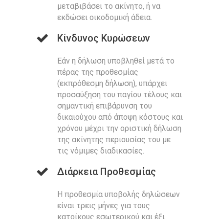
μεταβιβάσει το ακίνητο, ή να
εκδώσει οικοδομική άδεια.
Κίνδυνος Κυρώσεων
Εάν η δήλωση υποβληθεί μετά το
πέρας της προθεσμίας
(εκπρόθεσμη δήλωση), υπάρχει
προσαύξηση του παγίου τέλους και
σημαντική επιβάρυνση του
δικαιούχου από άποψη κόστους και
χρόνου μέχρι την οριστική δήλωση
της ακίνητης περιουσίας του με
τις νόμιμες διαδικασίες.
Διάρκεια Προθεσμίας
Η προθεσμία υποβολής δηλώσεων
είναι τρεις μήνες για τους
κατοίκους εσωτερικού και έξι