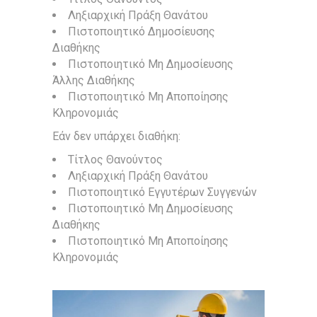
Ληξιαρχική Πράξη Θανάτου
Πιστοποιητικό Δημοσίευσης
Διαθήκης
Πιστοποιητικό Μη Δημοσίευσης
Άλλης Διαθήκης
Πιστοποιητικό Μη Αποποίησης
Κληρονομιάς
Εάν δεν υπάρχει διαθήκη:
Τίτλος Θανούντος
Ληξιαρχική Πράξη Θανάτου
Πιστοποιητικό Εγγυτέρων Συγγενών
Πιστοποιητικό Μη Δημοσίευσης
Διαθήκης
Πιστοποιητικό Μη Αποποίησης
Κληρονομιάς