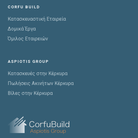
CORFU BUILD
Κατασκευαστική Εταιρεία
Δομικά Έργα
Όμιλος Εταιρειών
ASPIOTIS GROUP
Κατασκευές στην Κέρκυρα
Πωλήσεις Ακινήτων Κέρκυρα
Βίλες στην Κέρκυρα