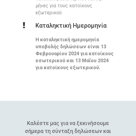
μήνες για τους κατοίκους
εξωτερικού.
Καταληκτική Ημερομηνία
Η καταληκτική ημερομηνία
υποβολής δηλώσεων είναι 13
Φεβρουαρίου 2024 για κατοίκους
εσωτερικού και 13 Μαΐου 2024
για κατοίκους εξωτερικού.
Καλέστε μας για να ξεκινήσουμε
σήμερα τη σύνταξη δηλώσεων και