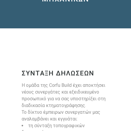
ΣΥΝΤΑΞΗ ΔΗΛΩΣΕΩΝ
H ομάδα της Corfu Build έχει αποκτήσει
νέους συνεργάτες και εξειδικευμένο
προσωπικό για να σας υποστηρίξει στη
διαδικασία κτηματογράφησης.
Το δίκτυο έμπειρων συνεργατών μας
αναλαμβάνει και εγγυάται:
τη σύνταξη τοπογραφικών