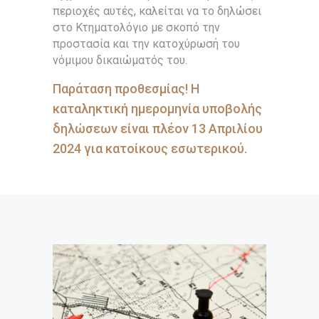
περιοχές αυτές, καλείται να το δηλώσει
στο Κτηματολόγιο με σκοπό την
προστασία και την κατοχύρωσή του
νόμιμου δικαιώματός του.
Παράταση προθεσμίας! Η
καταληκτική ημερομηνία υποβολής
δηλώσεων είναι πλέον 13 Απριλίου
2024 για κατοίκους εσωτερικού.