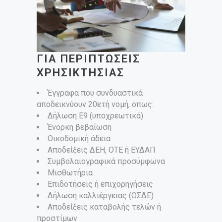
ΓΙΑ ΠΕΡΙΠΤΩΣΕΙΣ
ΧΡΗΣΙΚΤΗΣΙΑΣ
Έγγραφα που συνδυαστικά
αποδεικνύουν 20ετή νομή, όπως:
Δήλωση Ε9 (υποχρεωτικά)
Ένορκη βεβαίωση
Οικοδομική άδεια
Αποδείξεις ΔΕΗ, ΟΤΕ ή ΕΥΔΑΠ
Συμβολαιογραφικά προσύμφωνα
Μισθωτήρια
Επιδοτήσεις ή επιχορηγήσεις
Δήλωση καλλιέργειας (ΟΣΔΕ)
Αποδείξεις καταβολής τελών ή
προστίμων