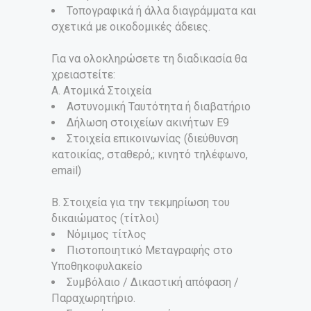
Τοπογραφικά ή άλλα διαγράμματα και
σχετικά με οικοδομικές άδειες.
Για να ολοκληρώσετε τη διαδικασία θα
χρειαστείτε:
Α. Ατομικά Στοιχεία
Αστυνομική Ταυτότητα ή διαβατήριο
Δήλωση στοιχείων ακινήτων Ε9
Στοιχεία επικοινωνίας (διεύθυνση
κατοικίας, σταθερό,; κινητό τηλέφωνο,
email)
Β. Στοιχεία για την τεκμηρίωση του
δικαιώματος (τίτλοι)
Νόμιμος τίτλος
Πιστοποιητικό Μεταγραφής στο
Υποθηκοφυλακείο
Συμβόλαιο / Δικαστική απόφαση /
Παραχωρητήριο.