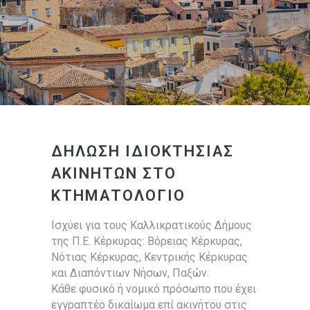
ΔΗΛΩΣΗ ΙΔΙΟΚΤΗΣΙΑΣ
ΑΚΙΝΗΤΩΝ ΣΤΟ
ΚΤΗΜΑΤΟΛΟΓΙΟ
Ισχύει για τους Καλλικρατικούς Δήμους
της Π.Ε. Κέρκυρας: Βόρειας Κέρκυρας,
Νότιας Κέρκυρας, Κεντρικής Κέρκυρας
και Διαπόντιων Νήσων, Παξών.
Κάθε φυσικό ή νομικό πρόσωπο που έχει
εγγραπτέο δικαίωμα επί ακινήτου στις